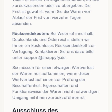
zurückzusenden oder zu übergeben. Die
Frist ist gewahrt, wenn Sie die Waren vor
Ablauf der Frist von vierzehn Tagen
absenden.
Rücksendekosten:
Bei Widerruf innerhalb
Deutschlands und Österreichs stellen wir
Ihnen ein kostenloses Rücksendeetikett zur
Verfügung. Kontaktieren Sie uns dazu bitte
unter support@snappyfy.de.
Sie müssen für einen etwaigen Wertverlust
der Waren nur aufkommen, wenn dieser
Wertverlust auf einen zur Prüfung der
Beschaffenheit, Eigenschaften und
Funktionsweise der Waren nicht notwendigen
Umgang mit ihnen zurückzuführen ist.
Ausschluss des