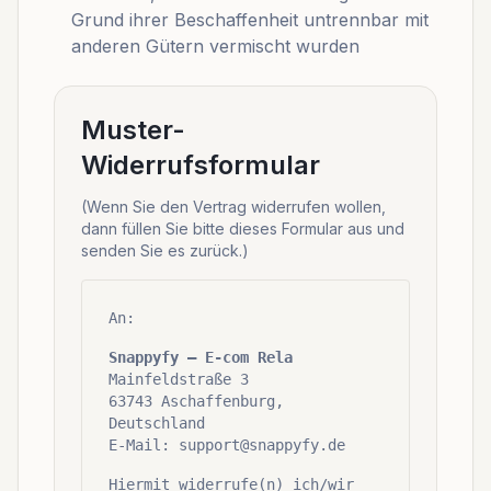
Grund ihrer Beschaffenheit untrennbar mit
anderen Gütern vermischt wurden
Muster-
Widerrufsformular
(Wenn Sie den Vertrag widerrufen wollen,
dann füllen Sie bitte dieses Formular aus und
senden Sie es zurück.)
An:
Snappyfy – E-com Rela
Mainfeldstraße 3
63743 Aschaffenburg,
Deutschland
E-Mail: support@snappyfy.de
Hiermit widerrufe(n) ich/wir