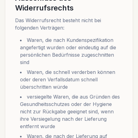
Widerrufsrechts
Das Widerrufsrecht besteht nicht bei
folgenden Verträgen:
Waren, die nach Kundenspezifikation
angefertigt wurden oder eindeutig auf die
persönlichen Bedürfnisse zugeschnitten
sind
Waren, die schnell verderben können
oder deren Verfallsdatum schnell
überschritten würde
versiegelte Waren, die aus Gründen des
Gesundheitsschutzes oder der Hygiene
nicht zur Rückgabe geeignet sind, wenn
ihre Versiegelung nach der Lieferung
entfernt wurde
Waren, die nach der Lieferung auf