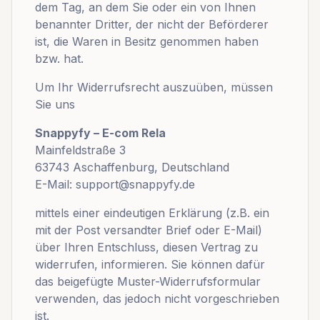
dem Tag, an dem Sie oder ein von Ihnen
benannter Dritter, der nicht der Beförderer
ist, die Waren in Besitz genommen haben
bzw. hat.
Um Ihr Widerrufsrecht auszuüben, müssen
Sie uns
Snappyfy – E-com Rela
Mainfeldstraße 3
63743 Aschaffenburg, Deutschland
E-Mail: support@snappyfy.de
mittels einer eindeutigen Erklärung (z.B. ein
mit der Post versandter Brief oder E-Mail)
über Ihren Entschluss, diesen Vertrag zu
widerrufen, informieren. Sie können dafür
das beigefügte Muster-Widerrufsformular
verwenden, das jedoch nicht vorgeschrieben
ist.