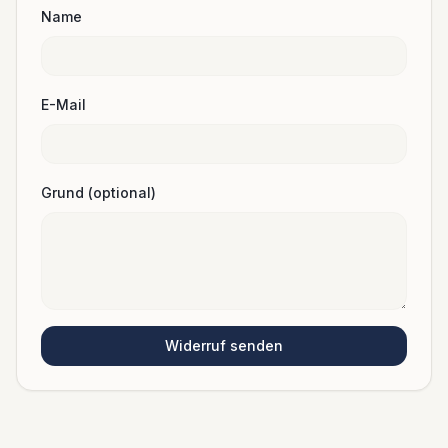
Name
E-Mail
Grund (optional)
Widerruf senden