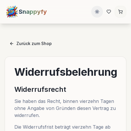
Snappyfy
Zurück zum Shop
Widerrufsbelehrung
Widerrufsrecht
Sie haben das Recht, binnen vierzehn Tagen
ohne Angabe von Gründen diesen Vertrag zu
widerrufen.
Die Widerrufsfrist beträgt vierzehn Tage ab