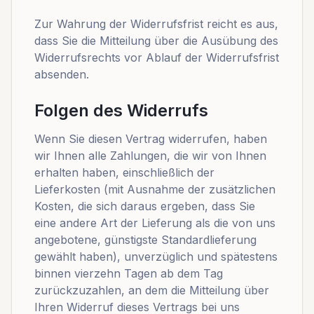
Zur Wahrung der Widerrufsfrist reicht es aus,
dass Sie die Mitteilung über die Ausübung des
Widerrufsrechts vor Ablauf der Widerrufsfrist
absenden.
Folgen des Widerrufs
Wenn Sie diesen Vertrag widerrufen, haben
wir Ihnen alle Zahlungen, die wir von Ihnen
erhalten haben, einschließlich der
Lieferkosten (mit Ausnahme der zusätzlichen
Kosten, die sich daraus ergeben, dass Sie
eine andere Art der Lieferung als die von uns
angebotene, günstigste Standardlieferung
gewählt haben), unverzüglich und spätestens
binnen vierzehn Tagen ab dem Tag
zurückzuzahlen, an dem die Mitteilung über
Ihren Widerruf dieses Vertrags bei uns