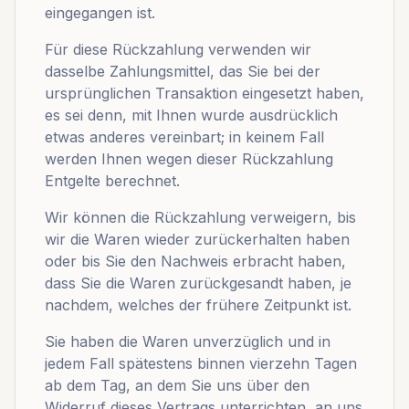
eingegangen ist.
Für diese Rückzahlung verwenden wir
dasselbe Zahlungsmittel, das Sie bei der
ursprünglichen Transaktion eingesetzt haben,
es sei denn, mit Ihnen wurde ausdrücklich
etwas anderes vereinbart; in keinem Fall
werden Ihnen wegen dieser Rückzahlung
Entgelte berechnet.
Wir können die Rückzahlung verweigern, bis
wir die Waren wieder zurückerhalten haben
oder bis Sie den Nachweis erbracht haben,
dass Sie die Waren zurückgesandt haben, je
nachdem, welches der frühere Zeitpunkt ist.
Sie haben die Waren unverzüglich und in
jedem Fall spätestens binnen vierzehn Tagen
ab dem Tag, an dem Sie uns über den
Widerruf dieses Vertrags unterrichten, an uns